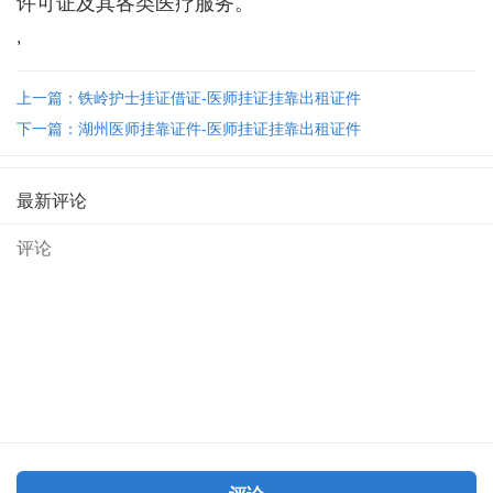
许可证及其各类医疗服务。
,
上一篇：铁岭护士挂证借证-医师挂证挂靠出租证件
下一篇：湖州医师挂靠证件-医师挂证挂靠出租证件
最新评论