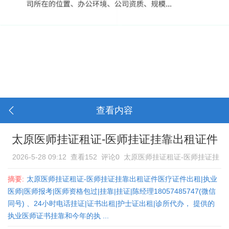
查看内容
太原医师挂证租证-医师挂证挂靠出租证件
2026-5-28 09:12
查看152
评论0
太原医师挂证租证-医师挂证挂
靠出租证件
摘要:
太原医师挂证租证-医师挂证挂靠出租证件医疗证件出租|执业
医师|医师报考|医师资格包过|挂靠|挂证|陈经理18057485747(微信
同号) 、24小时电话挂证|证书出租|护士证出租|诊所代办， 提供的
执业医师证书挂靠和今年的执 ...