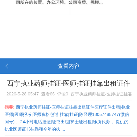
查看内容
西宁执业药师挂证-医师挂证挂靠出租证件
2026-5-28 05:47
查看66
评论0
西宁执业药师挂证-医师挂证挂靠
出租证件
摘要:
西宁执业药师挂证-医师挂证挂靠出租证件医疗证件出租|执业
医师|医师报考|医师资格包过|挂靠|挂证|陈经理18057485747(微信
同号) 、24小时电话挂证|证书出租|护士证出租|诊所代办， 提供的
执业医师证书挂靠和今年的执 ...