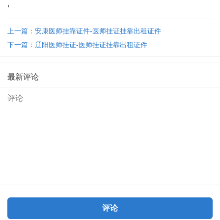
,
上一篇：安康医师挂靠证件-医师挂证挂靠出租证件
下一篇：辽阳医师挂证-医师挂证挂靠出租证件
最新评论
评论