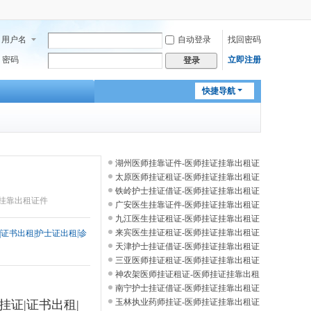
用户名
自动登录
找回密码
密码
立即注册
登录
快捷导航
湖州医师挂靠证件-医师挂证挂靠出租证
件
太原医师挂证租证-医师挂证挂靠出租证
件
铁岭护士挂证借证-医师挂证挂靠出租证
证挂靠出租证件
件
广安医生挂靠证件-医师挂证挂靠出租证
件
九江医生挂证租证-医师挂证挂靠出租证
件
来宾医生挂证租证-医师挂证挂靠出租证
|证书出租|护士证出租|诊
件
天津护士挂证借证-医师挂证挂靠出租证
件
三亚医师挂证租证-医师挂证挂靠出租证
件
神农架医师挂证租证-医师挂证挂靠出租
证件
南宁护士挂证借证-医师挂证挂靠出租证
件
玉林执业药师挂证-医师挂证挂靠出租证
话挂证|证书出租|