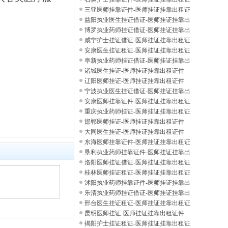
件
三亚医师挂靠证件-医师挂证挂靠出租证
件
益阳执业医生挂证借证-医师挂证挂靠出
租证
博罗执业药师挂证借证-医师挂证挂靠出
租证
咸宁护士挂证借证-医师挂证挂靠出租证
件
安康医生挂证租证-医师挂证挂靠出租证
件
阜新执业药师挂证借证-医师挂证挂靠出
租证
诸城医生挂证-医师挂证挂靠出租证件
辽阳医师挂证-医师挂证挂靠出租证件
宁波执业医生挂证借证-医师挂证挂靠出
租证
安康医师挂靠证件-医师挂证挂靠出租证
件
重庆执业药师挂证-医师挂证挂靠出租证
件
邯郸医师挂证-医师挂证挂靠出租证件
大同医生挂证-医师挂证挂靠出租证件
东海医师挂靠证件-医师挂证挂靠出租证
件
垦利执业药师挂靠证件-医师挂证挂靠出
租证
洛阳医师挂证借证-医师挂证挂靠出租证
件
桂林医师挂证租证-医师挂证挂靠出租证
件
沭阳执业药师挂靠证件-医师挂证挂靠出
租证
乐清执业药师挂证借证-医师挂证挂靠出
租证
邢台医生挂证租证-医师挂证挂靠出租证
件
昆明医师挂证-医师挂证挂靠出租证件
揭阳护士挂证租证-医师挂证挂靠出租证