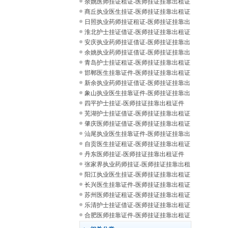
租证
余姚医师挂证租证-医师挂证挂靠出租证
件
商丘执业医生挂证-医师挂证挂靠出租证
件
日照执业药师挂证租证-医师挂证挂靠出
租证
淮北护士挂证借证-医师挂证挂靠出租证
件
安庆执业药师挂证借证-医师挂证挂靠出
租证
余姚执业药师挂证借证-医师挂证挂靠出
租证
青岛护士挂证租证-医师挂证挂靠出租证
件
邯郸医生挂靠证件-医师挂证挂靠出租证
件
新余执业药师挂证借证-医师挂证挂靠出
租证
象山执业医生挂靠证件-医师挂证挂靠出
租证
四平护士挂证-医师挂证挂靠出租证件
芜湖护士挂证借证-医师挂证挂靠出租证
件
肇庆医师挂证借证-医师挂证挂靠出租证
件
汕尾执业医生挂靠证件-医师挂证挂靠出
租证
自贡医生挂证租证-医师挂证挂靠出租证
件
丹东医师挂证-医师挂证挂靠出租证件
张家界执业药师挂证-医师挂证挂靠出租
证件
阳江执业医生挂证-医师挂证挂靠出租证
件
长兴医生挂靠证件-医师挂证挂靠出租证
件
苏州医师挂证租证-医师挂证挂靠出租证
件
乐清护士挂证借证-医师挂证挂靠出租证
件
合肥医师挂靠证件-医师挂证挂靠出租证
件