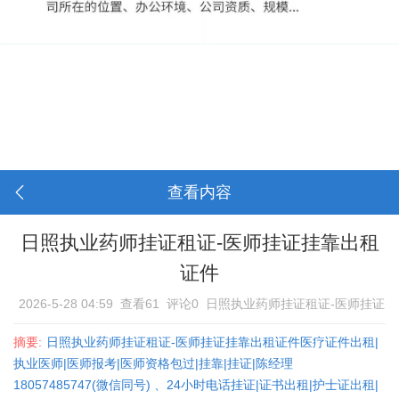
查看内容
日照执业药师挂证租证-医师挂证挂靠出租
证件
2026-5-28 04:59
查看61
评论0
日照执业药师挂证租证-医师挂证
挂靠出租证件
摘要:
日照执业药师挂证租证-医师挂证挂靠出租证件医疗证件出租|
执业医师|医师报考|医师资格包过|挂靠|挂证|陈经理
18057485747(微信同号) 、24小时电话挂证|证书出租|护士证出租|