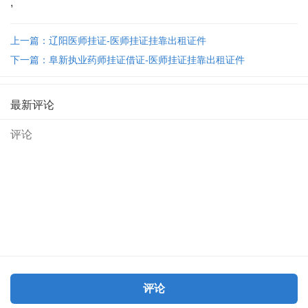
,
上一篇：辽阳医师挂证-医师挂证挂靠出租证件
下一篇：阜新执业药师挂证借证-医师挂证挂靠出租证件
最新评论
评论