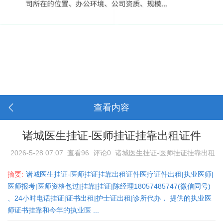
查看内容
诸城医生挂证-医师挂证挂靠出租证件
2026-5-28 07:07
查看96
评论0
诸城医生挂证-医师挂证挂靠出租
证件
摘要:
诸城医生挂证-医师挂证挂靠出租证件医疗证件出租|执业医师|
医师报考|医师资格包过|挂靠|挂证|陈经理18057485747(微信同号)
、24小时电话挂证|证书出租|护士证出租|诊所代办， 提供的执业医
师证书挂靠和今年的执业医 ...