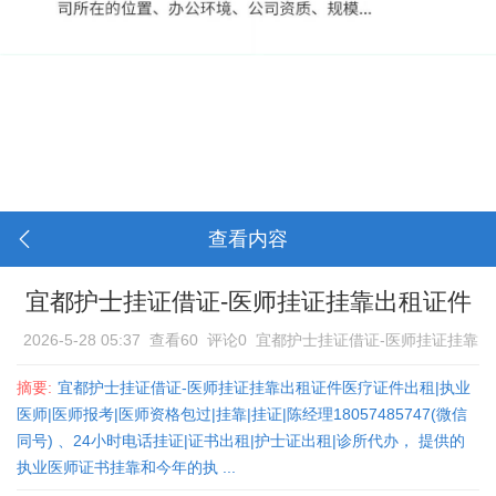
查看内容
宜都护士挂证借证-医师挂证挂靠出租证件
2026-5-28 05:37
查看60
评论0
宜都护士挂证借证-医师挂证挂靠
出租证件
摘要:
宜都护士挂证借证-医师挂证挂靠出租证件医疗证件出租|执业
医师|医师报考|医师资格包过|挂靠|挂证|陈经理18057485747(微信
同号) 、24小时电话挂证|证书出租|护士证出租|诊所代办， 提供的
执业医师证书挂靠和今年的执 ...