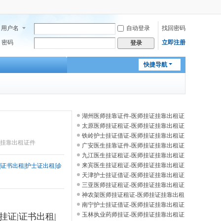
用户名
自动登录
找回密码
密码
立即注册
登录
快捷导航
湖州医师挂靠证件-医师挂证挂靠出租证
件
太原医师挂证租证-医师挂证挂靠出租证
件
铁岭护士挂证借证-医师挂证挂靠出租证
证挂靠出租证件
件
广安医生挂靠证件-医师挂证挂靠出租证
件
九江医生挂证租证-医师挂证挂靠出租证
件
来宾医生挂证租证-医师挂证挂靠出租证
|证书出租|护士证出租|诊
件
天津护士挂证借证-医师挂证挂靠出租证
件
三亚医师挂证租证-医师挂证挂靠出租证
件
神农架医师挂证租证-医师挂证挂靠出租
证件
南宁护士挂证借证-医师挂证挂靠出租证
件
玉林执业药师挂证-医师挂证挂靠出租证
话挂证|证书出租|