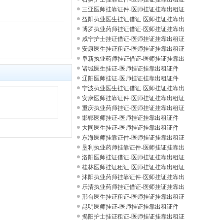
件
三亚医师挂靠证件-医师挂证挂靠出租证
件
益阳执业医生挂证借证-医师挂证挂靠出
租证
博罗执业药师挂证借证-医师挂证挂靠出
租证
咸宁护士挂证借证-医师挂证挂靠出租证
件
安康医生挂证租证-医师挂证挂靠出租证
件
阜新执业药师挂证借证-医师挂证挂靠出
租证
诸城医生挂证-医师挂证挂靠出租证件
辽阳医师挂证-医师挂证挂靠出租证件
宁波执业医生挂证借证-医师挂证挂靠出
租证
安康医师挂靠证件-医师挂证挂靠出租证
件
重庆执业药师挂证-医师挂证挂靠出租证
件
邯郸医师挂证-医师挂证挂靠出租证件
大同医生挂证-医师挂证挂靠出租证件
东海医师挂靠证件-医师挂证挂靠出租证
件
垦利执业药师挂靠证件-医师挂证挂靠出
租证
洛阳医师挂证借证-医师挂证挂靠出租证
件
桂林医师挂证租证-医师挂证挂靠出租证
件
沭阳执业药师挂靠证件-医师挂证挂靠出
租证
乐清执业药师挂证借证-医师挂证挂靠出
租证
邢台医生挂证租证-医师挂证挂靠出租证
件
昆明医师挂证-医师挂证挂靠出租证件
揭阳护士挂证租证-医师挂证挂靠出租证