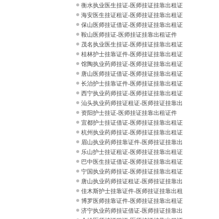
件
衡水执业医生挂证-医师挂证挂靠出租证
件
海安医生挂证租证-医师挂证挂靠出租证
件
保山医师挂证借证-医师挂证挂靠出租证
件
鞍山医师挂证-医师挂证挂靠出租证件
茂名执业医生挂证-医师挂证挂靠出租证
件
桂林护士挂靠证件-医师挂证挂靠出租证
件
馆陶执业药师挂证-医师挂证挂靠出租证
件
唐山医师挂证借证-医师挂证挂靠出租证
件
长治护士挂靠证件-医师挂证挂靠出租证
件
西宁执业药师挂证-医师挂证挂靠出租证
件
汕头执业药师挂证租证-医师挂证挂靠出
租证
资阳护士挂证-医师挂证挂靠出租证件
宜都护士挂证借证-医师挂证挂靠出租证
件
杭州执业药师挂证-医师挂证挂靠出租证
件
眉山执业药师挂靠证件-医师挂证挂靠出
租证
乐山护士挂证租证-医师挂证挂靠出租证
件
巴中医生挂证借证-医师挂证挂靠出租证
件
宁国执业药师挂证-医师挂证挂靠出租证
件
唐山执业药师挂证租证-医师挂证挂靠出
租证
佳木斯护士挂靠证件-医师挂证挂靠出租
证件
博罗医师挂靠证件-医师挂证挂靠出租证
件
济宁执业药师挂证借证-医师挂证挂靠出