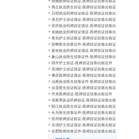
租证
余姚医师挂证租证-医师挂证挂靠出租证
件
商丘执业医生挂证-医师挂证挂靠出租证
件
日照执业药师挂证租证-医师挂证挂靠出
租证
淮北护士挂证借证-医师挂证挂靠出租证
件
安庆执业药师挂证借证-医师挂证挂靠出
租证
余姚执业药师挂证借证-医师挂证挂靠出
租证
青岛护士挂证租证-医师挂证挂靠出租证
件
邯郸医生挂靠证件-医师挂证挂靠出租证
件
新余执业药师挂证借证-医师挂证挂靠出
租证
象山执业医生挂靠证件-医师挂证挂靠出
租证
四平护士挂证-医师挂证挂靠出租证件
芜湖护士挂证借证-医师挂证挂靠出租证
件
肇庆医师挂证借证-医师挂证挂靠出租证
件
汕尾执业医生挂靠证件-医师挂证挂靠出
租证
自贡医生挂证租证-医师挂证挂靠出租证
件
丹东医师挂证-医师挂证挂靠出租证件
张家界执业药师挂证-医师挂证挂靠出租
证件
阳江执业医生挂证-医师挂证挂靠出租证
件
长兴医生挂靠证件-医师挂证挂靠出租证
件
苏州医师挂证租证-医师挂证挂靠出租证
件
乐清护士挂证借证-医师挂证挂靠出租证
件
合肥医师挂靠证件-医师挂证挂靠出租证
件