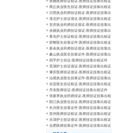
租证
余姚医师挂证租证-医师挂证挂靠出租证
件
商丘执业医生挂证-医师挂证挂靠出租证
件
日照执业药师挂证租证-医师挂证挂靠出
租证
淮北护士挂证借证-医师挂证挂靠出租证
件
安庆执业药师挂证借证-医师挂证挂靠出
租证
余姚执业药师挂证借证-医师挂证挂靠出
租证
青岛护士挂证租证-医师挂证挂靠出租证
件
邯郸医生挂靠证件-医师挂证挂靠出租证
件
新余执业药师挂证借证-医师挂证挂靠出
租证
象山执业医生挂靠证件-医师挂证挂靠出
租证
四平护士挂证-医师挂证挂靠出租证件
芜湖护士挂证借证-医师挂证挂靠出租证
件
肇庆医师挂证借证-医师挂证挂靠出租证
件
汕尾执业医生挂靠证件-医师挂证挂靠出
租证
自贡医生挂证租证-医师挂证挂靠出租证
件
丹东医师挂证-医师挂证挂靠出租证件
张家界执业药师挂证-医师挂证挂靠出租
证件
阳江执业医生挂证-医师挂证挂靠出租证
件
长兴医生挂靠证件-医师挂证挂靠出租证
件
苏州医师挂证租证-医师挂证挂靠出租证
件
乐清护士挂证借证-医师挂证挂靠出租证
件
合肥医师挂靠证件-医师挂证挂靠出租证
件