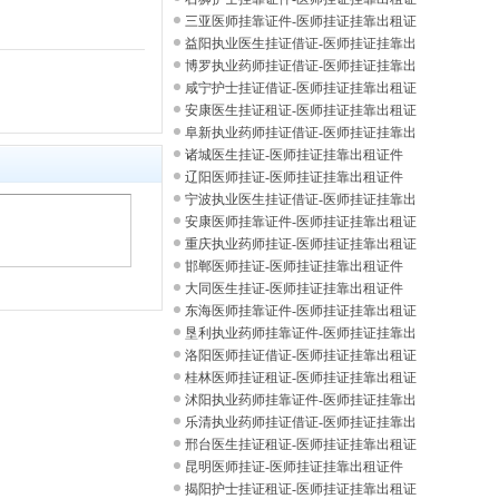
件
三亚医师挂靠证件-医师挂证挂靠出租证
件
益阳执业医生挂证借证-医师挂证挂靠出
租证
博罗执业药师挂证借证-医师挂证挂靠出
租证
咸宁护士挂证借证-医师挂证挂靠出租证
件
安康医生挂证租证-医师挂证挂靠出租证
件
阜新执业药师挂证借证-医师挂证挂靠出
租证
诸城医生挂证-医师挂证挂靠出租证件
辽阳医师挂证-医师挂证挂靠出租证件
宁波执业医生挂证借证-医师挂证挂靠出
租证
安康医师挂靠证件-医师挂证挂靠出租证
件
重庆执业药师挂证-医师挂证挂靠出租证
件
邯郸医师挂证-医师挂证挂靠出租证件
大同医生挂证-医师挂证挂靠出租证件
东海医师挂靠证件-医师挂证挂靠出租证
件
垦利执业药师挂靠证件-医师挂证挂靠出
租证
洛阳医师挂证借证-医师挂证挂靠出租证
件
桂林医师挂证租证-医师挂证挂靠出租证
件
沭阳执业药师挂靠证件-医师挂证挂靠出
租证
乐清执业药师挂证借证-医师挂证挂靠出
租证
邢台医生挂证租证-医师挂证挂靠出租证
件
昆明医师挂证-医师挂证挂靠出租证件
揭阳护士挂证租证-医师挂证挂靠出租证