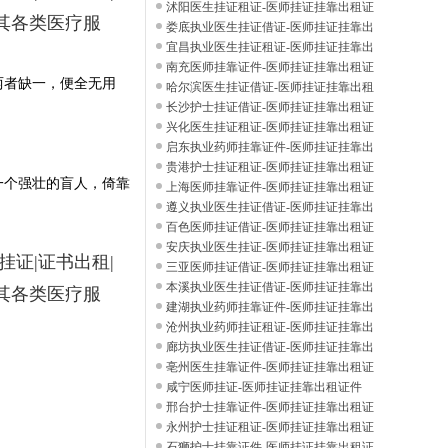
件
沭阳医生挂证租证-医师挂证挂靠出租证
其各类医疗服
件
娄底执业医生挂证借证-医师挂证挂靠出
租证
宜昌执业医生挂证租证-医师挂证挂靠出
租证
南充医师挂靠证件-医师挂证挂靠出租证
两者缺一，便全无用
件
哈尔滨医生挂证借证-医师挂证挂靠出租
证件
长沙护士挂证借证-医师挂证挂靠出租证
件
兴化医生挂证租证-医师挂证挂靠出租证
件
启东执业药师挂靠证件-医师挂证挂靠出
租证
贵港护士挂证租证-医师挂证挂靠出租证
一个强壮的盲人，倚靠
件
上海医师挂靠证件-医师挂证挂靠出租证
件
遵义执业医生挂证借证-医师挂证挂靠出
租证
百色医师挂证借证-医师挂证挂靠出租证
件
安庆执业医生挂证-医师挂证挂靠出租证
话挂证|证书出租|
件
三亚医师挂证借证-医师挂证挂靠出租证
件
本溪执业医生挂证借证-医师挂证挂靠出
其各类医疗服
租证
建湖执业药师挂靠证件-医师挂证挂靠出
租证
沧州执业药师挂证租证-医师挂证挂靠出
租证
廊坊执业医生挂证借证-医师挂证挂靠出
租证
亳州医生挂靠证件-医师挂证挂靠出租证
件
咸宁医师挂证-医师挂证挂靠出租证件
邢台护士挂靠证件-医师挂证挂靠出租证
件
永州护士挂证租证-医师挂证挂靠出租证
件
石狮护士挂靠证件-医师挂证挂靠出租证