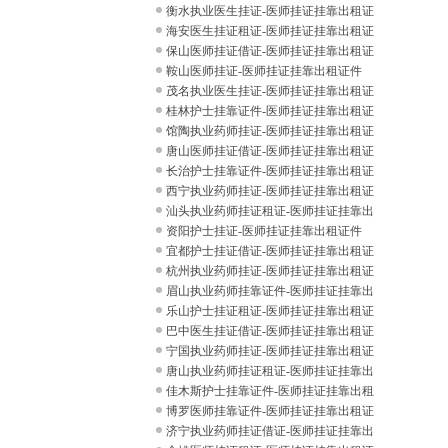
件
衡水执业医生挂证-医师挂证挂靠出租证
件
海安医生挂证租证-医师挂证挂靠出租证
件
保山医师挂证借证-医师挂证挂靠出租证
件
鞍山医师挂证-医师挂证挂靠出租证件
茂名执业医生挂证-医师挂证挂靠出租证
件
桂林护士挂靠证件-医师挂证挂靠出租证
件
馆陶执业药师挂证-医师挂证挂靠出租证
件
唐山医师挂证借证-医师挂证挂靠出租证
件
长治护士挂靠证件-医师挂证挂靠出租证
件
西宁执业药师挂证-医师挂证挂靠出租证
件
汕头执业药师挂证租证-医师挂证挂靠出
租证
资阳护士挂证-医师挂证挂靠出租证件
宜都护士挂证借证-医师挂证挂靠出租证
件
杭州执业药师挂证-医师挂证挂靠出租证
件
眉山执业药师挂靠证件-医师挂证挂靠出
租证
乐山护士挂证租证-医师挂证挂靠出租证
件
巴中医生挂证借证-医师挂证挂靠出租证
件
宁国执业药师挂证-医师挂证挂靠出租证
件
唐山执业药师挂证租证-医师挂证挂靠出
租证
佳木斯护士挂靠证件-医师挂证挂靠出租
证件
博罗医师挂靠证件-医师挂证挂靠出租证
件
济宁执业药师挂证借证-医师挂证挂靠出