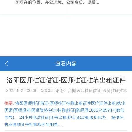
查看内容
洛阳医师挂证借证-医师挂证挂靠出租证件
2026-5-28 06:38
查看93
评论0
洛阳医师挂证借证-医师挂证挂靠
出租证件
摘要:
洛阳医师挂证借证-医师挂证挂靠出租证件医疗证件出租|执业
医师|医师报考|医师资格包过|挂靠|挂证|陈经理18057485747(微信
同号) 、24小时电话挂证|证书出租|护士证出租|诊所代办， 提供的
执业医师证书挂靠和今年的执 ...