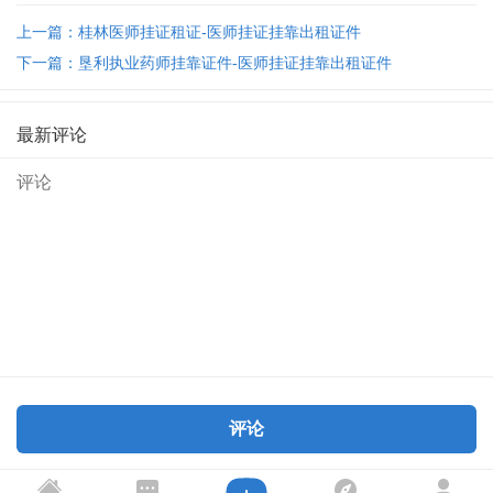
上一篇：桂林医师挂证租证-医师挂证挂靠出租证件
下一篇：垦利执业药师挂靠证件-医师挂证挂靠出租证件
最新评论
评论