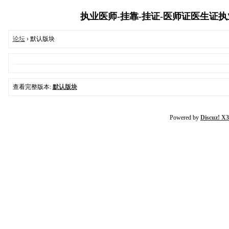
执业医师-挂靠-挂证-医师证医生证执业证
论坛
› 默认版块
查看完整版本:
默认版块
Powered by
Discuz! X3